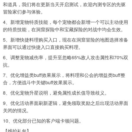
和道具，我们将在更新当天开启测试，欢迎内测专区的先驱
冒险家们参与体验。
4、新增宠物特质技能，每个宠物都会新增一个可以主动使用
的特质技能，在洞窟探险中和宝藏探险的对战中均会生效。
5、新增快捷料理购买入口，现在在洞窟冒险的地图选择准备
界面可以通过快捷入口直接购买料理。
6、调整宠物减伤率，提升至忽略65%敌人攻击属性和70%双
抗。
7、优化增益类buff效果展示，将料理和公会的增益类buff整
合，方便战斗中关键buff效果展示。
8、优化宠物升星说明，避免属性成长值导致歧义。
9、优化活动界面刷新逻辑，避免领取奖励之后出现活动界面
关闭的情况。
10、优化部分已知的客户端卡顿问题。
【维护礼包】