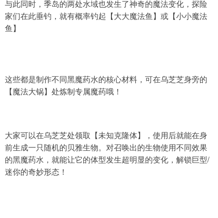
与此同时，季岛的两处水域也发生了神奇的魔法变化，探险
家们在此垂钓，就有概率钓起【大大魔法鱼】或【小小魔法
鱼】
这些都是制作不同黑魔药水的核心材料，可在乌芝芝身旁的
【魔法大锅】处炼制专属魔药哦！
大家可以在乌芝芝处领取【未知克隆体】，使用后就能在身
前生成一只随机的贝雅生物。对召唤出的生物使用不同效果
的黑魔药水，就能让它的体型发生超明显的变化，解锁巨型/
迷你的奇妙形态！