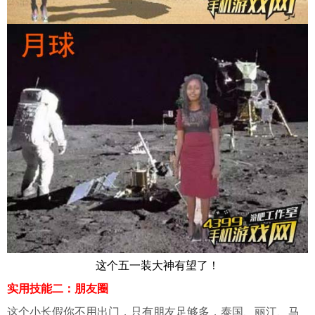
这个五一装大神有望了！
实用技能二：朋友圈
这个小长假你不用出门，只有朋友足够多，泰国、丽江、马