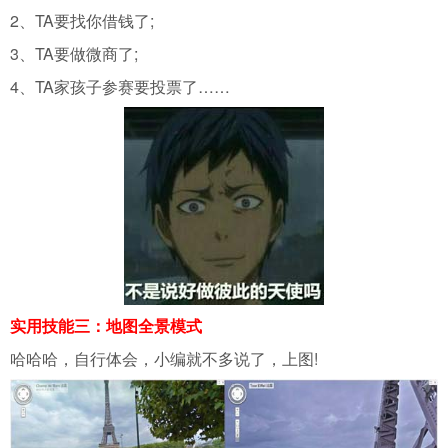
2、TA要找你借钱了;
3、TA要做微商了;
4、TA家孩子参赛要投票了……
实用技能三：地图全景模式
哈哈哈，自行体会，小编就不多说了，上图!