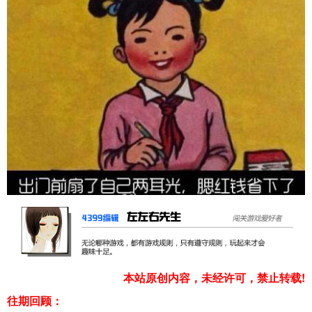
本站原创内容，未经许可，禁止转载!
往期回顾：