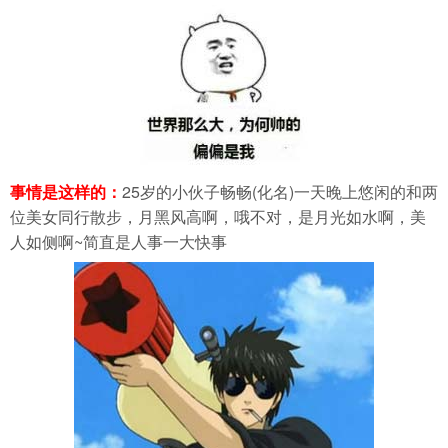
事情是这样的：
25岁的小伙子畅畅(化名)一天晚上悠闲的和两
位美女同行散步，月黑风高啊，哦不对，是月光如水啊，美
人如侧啊~简直是人事一大快事