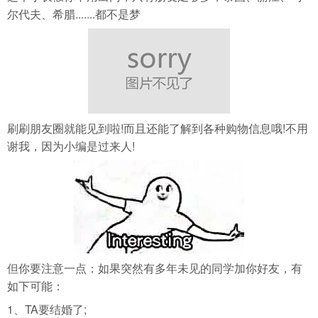
尔代夫、希腊.......都不是梦
刷刷朋友圈就能见到啦!而且还能了解到各种购物信息哦!不用
谢我，因为小编是过来人!
但你要注意一点：如果突然有多年未见的同学加你好友，有
如下可能：
1、TA要结婚了;