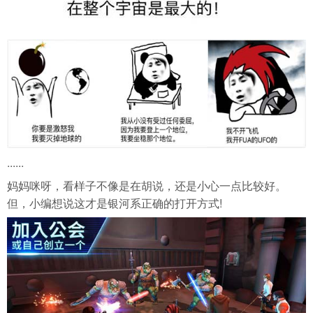
......
妈妈咪呀，看样子不像是在胡说，还是小心一点比较好。
但，小编想说这才是银河系正确的打开方式!