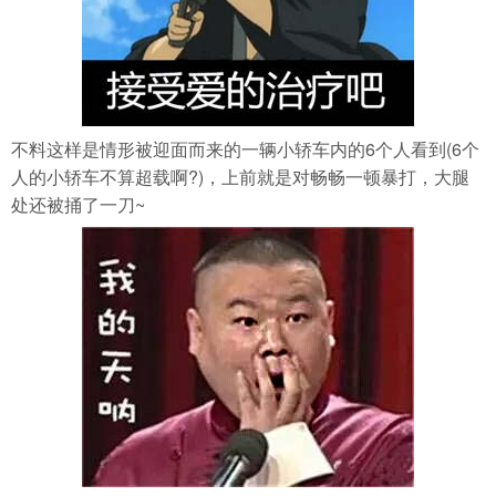
不料这样是情形被迎面而来的一辆小轿车内的6个人看到(6个
人的小轿车不算超载啊?)，上前就是对畅畅一顿暴打，大腿
处还被捅了一刀~