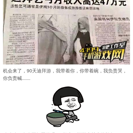
机会来了，90天迪拜游，我带着你，你带着碗，我负责哭，
你负责喊.......