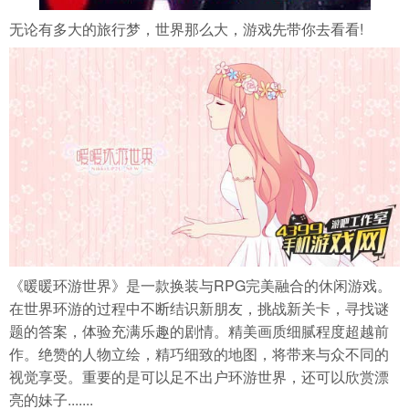
无论有多大的旅行梦，世界那么大，游戏先带你去看看!
《暖暖环游世界》是一款换装与RPG完美融合的休闲游戏。
在世界环游的过程中不断结识新朋友，挑战新关卡，寻找谜
题的答案，体验充满乐趣的剧情。精美画质细腻程度超越前
作。绝赞的人物立绘，精巧细致的地图，将带来与众不同的
视觉享受。重要的是可以足不出户环游世界，还可以欣赏漂
亮的妹子.......