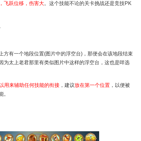
，飞跃位移，伤害大
。这个技能不论的关卡挑战还是竞技PK
。
上方有一个地段位置(图片中的浮空台)，那便会在该地段结束
因为太上老君那里有类似图片中这样的浮空台，这也是咩选
可以用来辅助任何技能的衔接
，建议
放在第一个位置
，以便被
能。