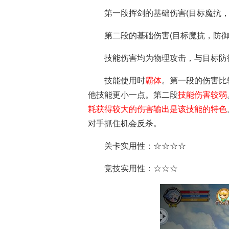
第一段挥剑的基础伤害(目标魔抗，
第二段的基础伤害(目标魔抗，防御
技能伤害均为物理攻击，与目标防
技能使用时
霸体
。第一段的伤害比
他技能更小一点。第二段
技能伤害较弱
耗获得较大的伤害输出是该技能的特色
对手抓住机会反杀。
关卡实用性：☆☆☆☆
竞技实用性：☆☆☆
资讯