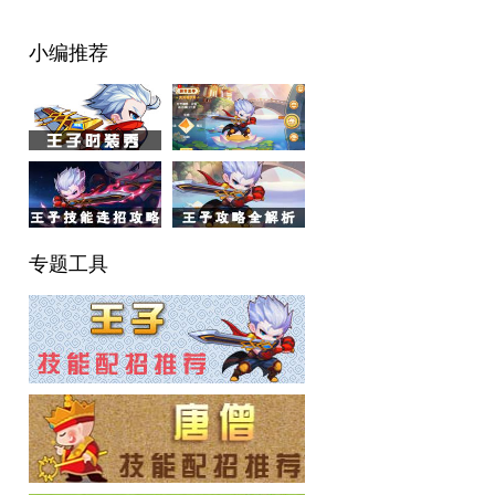
小编推荐
专题工具