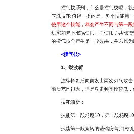
攒气技系列，什么是攒气技呢，就是
气珠技能;值得一提的是，每个技能第
使用这个技能，就会产生不同与第一段
玩家如果不继续使用，而使用了其他攒
的攒气技会产生第一段效果，并以此为
<攒气技>
1、裂波斩
连续挥剑后向前发出两次剑气攻击
前后范围很大，但是攻击频率比较低，
技能简析：
技能第一段耗魔10，第二段耗魔1
技能第一段旋转的基础伤害(目标魔