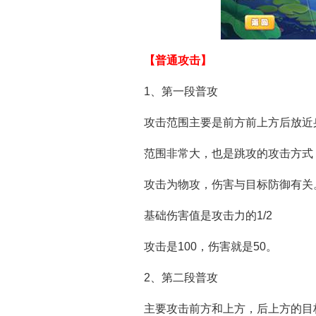
【普通攻击】
造梦西游OL
造梦西游OL游戏
造
1、第一段普攻
攻击范围主要是前方前上方后放近
范围非常大，也是跳攻的攻击方式
攻击为物攻，伤害与目标防御有关
基础伤害值是攻击力的1/2
攻击是100，伤害就是50。
2、第二段普攻
主要攻击前方和上方，后上方的目