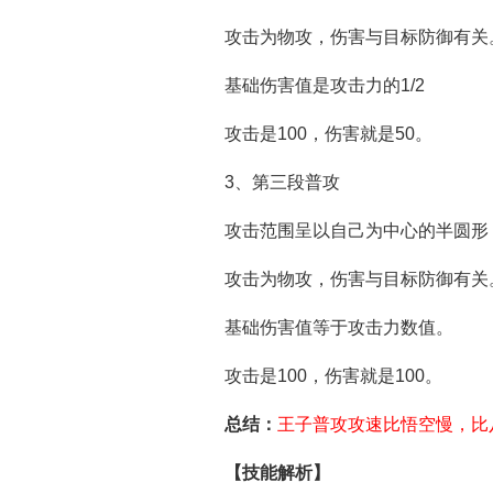
攻击为物攻，伤害与目标防御有关
基础伤害值是攻击力的1/2
攻击是100，伤害就是50。
3、第三段普攻
攻击范围呈以自己为中心的半圆形
攻击为物攻，伤害与目标防御有关
基础伤害值等于攻击力数值。
攻击是100，伤害就是100。
总结：
王子普攻攻速比悟空慢，比
【技能解析】