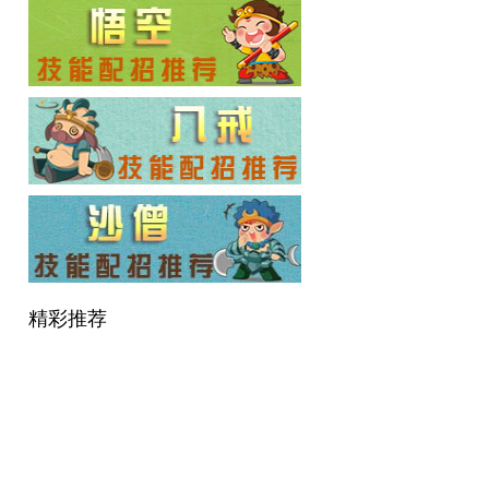
造梦西游OL论坛
精彩推荐