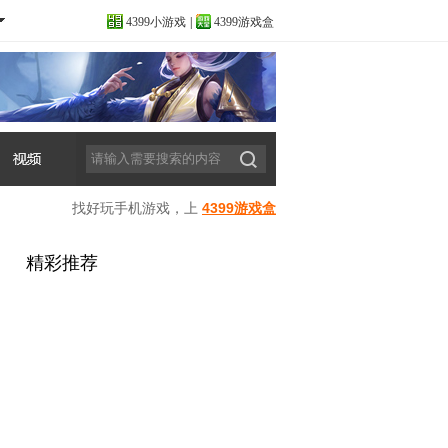
4399小游戏
|
4399游戏盒
找好玩手机游戏，上
4399游戏盒
精彩推荐