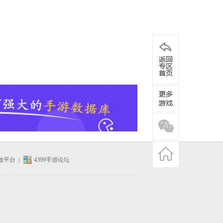
开放平台
4399手游论坛