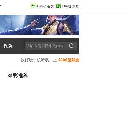
4399小游戏
|
4399游戏盒
找好玩手机游戏，上
4399游戏盒
精彩推荐