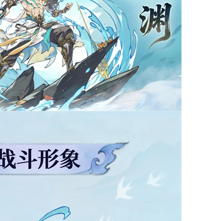
手机游戏资讯
新游频道
手机游戏攻略
手游礼包
手机