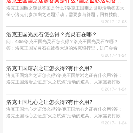
洛克王国幽之迷题答案是什么?幽之世影活动答案大全
洛克王国幽之谜题答案是什么?洛克王国幽之世影活动答案大
全小洛克们参加幽之迷题活动，需要参与答题，回答技能、
2017-12-08
洛克王国光灵石怎么得？光灵石在哪？
问：4399洛克王国光灵石怎么得？洛克王国光灵石在哪？
答：洛克王国光灵石在彼得大道的洛克银行里，进门会看
2017-11-24
洛克王国熔岩之证怎么得?有什么用?
洛克王国熔岩之证怎么得?洛克王国熔岩之证有什么用?答：
洛克王国熔岩之证是“火之试炼”活动的道具。大家需要打败
2017-11-24
洛克王国地心之证怎么得?有什么用?
洛克王国地心之证怎么得?洛克王国地心之证有什么用?答：
洛克王国地心之证是“火之试炼”活动的道具。大家需要打败
2017-11-24