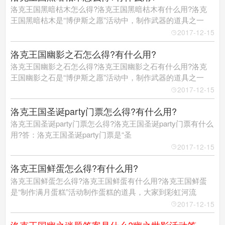
洛克王国黑暗枯木怎么得?洛克王国黑暗枯木有什么用?洛克
王国黑暗枯木是“博伊斯之愿”活动中，制作武器的道具之一
洛克王国手机版
2017-12-15
搜
手
洛克王国幽影之石怎么得?有什么用?
洛克王国幽影之石怎么得?洛克王国幽影之石有什么用?洛克
王国幽影之石是“博伊斯之愿”活动中，制作武器的道具之一
2017-12-15
洛克王国圣诞party门票怎么得?有什么用?
洛克王国圣诞party门票怎么得?洛克王国圣诞party门票有什么
用?答：洛克王国圣诞party门票是“圣
2017-12-15
洛克王国鲜蛋怎么得?有什么用?
洛克王国鲜蛋怎么得?洛克王国鲜蛋有什么用?洛克王国鲜蛋
是“制作满月蛋糕”活动制作蛋糕的道具，大家到彩虹河流
2017-12-15