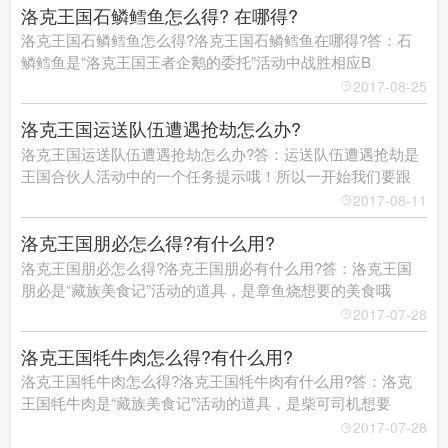
洛克王国石鳞鳕鱼怎么得? 在哪得?
洛克王国石鳞鳕鱼怎么得?洛克王国石鳞鳕鱼在哪得?答：石
鳞鳕鱼是“洛克王国王者企鹅的委托”活动中战胜相应B
2017-08-25
洛克王国运送队伍遭遇抢劫怎么办?
洛克王国运送队伍遭遇抢劫怎么办?答：运送队伍遭遇抢劫是
王国合伙人活动中的一个任务提示哦！所以一开始我们要跟
2017-08-11
洛克王国朋必怎么得?有什么用?
洛克王国朋必怎么得?洛克王国朋必有什么用?答：洛克王国
朋必是“藏族美食记”活动的道具，是章鱼烧想要的美食哦
2017-07-28
洛克王国牦牛肉怎么得?有什么用?
洛克王国牦牛肉怎么得?洛克王国牦牛肉有什么用?答：洛克
王国牦牛肉是“藏族美食记”活动的道具，是柴可司机想要
2017-07-28