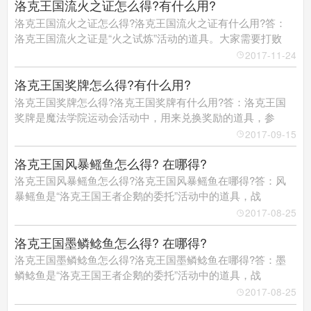
洛克王国流火之证怎么得?有什么用?
洛克王国流火之证怎么得?洛克王国流火之证有什么用?答：
洛克王国流火之证是“火之试炼”活动的道具。大家需要打败
2017-11-24
洛克王国奖牌怎么得?有什么用?
洛克王国奖牌怎么得?洛克王国奖牌有什么用?答：洛克王国
奖牌是魔法学院运动会活动中，用来兑换奖励的道具，参
2017-09-15
洛克王国风暴鳐鱼怎么得? 在哪得?
洛克王国风暴鳐鱼怎么得?洛克王国风暴鳐鱼在哪得?答：风
暴鳐鱼是“洛克王国王者企鹅的委托”活动中的道具，战
2017-08-25
洛克王国墨鳞鲶鱼怎么得? 在哪得?
洛克王国墨鳞鲶鱼怎么得?洛克王国墨鳞鲶鱼在哪得?答：墨
鳞鲶鱼是“洛克王国王者企鹅的委托”活动中的道具，战
2017-08-25