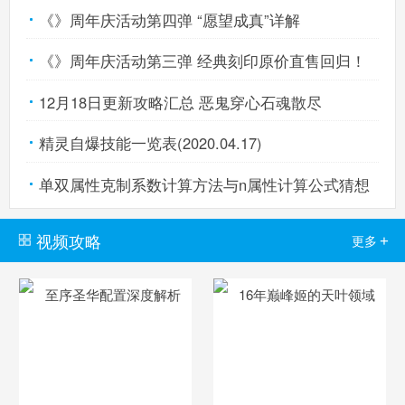
《》周年庆活动第四弹 “愿望成真”详解
《》周年庆活动第三弹 经典刻印原价直售回归！
12月18日更新攻略汇总 恶鬼穿心石魂散尽
精灵自爆技能一览表(2020.04.17)
单双属性克制系数计算方法与n属性计算公式猜想
视频攻略
+
更多