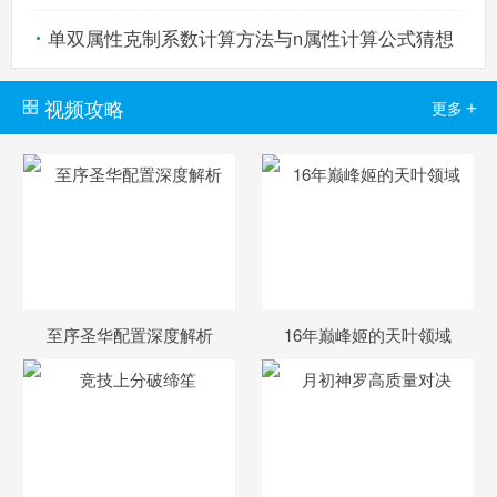
单双属性克制系数计算方法与n属性计算公式猜想
视频攻略
+
更多
至序圣华配置深度解析
16年巅峰姬的天叶领域