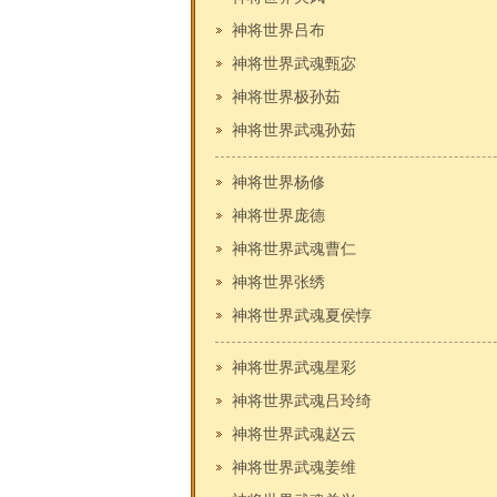
神将世界吕布
神将世界武魂甄宓
神将世界极孙茹
神将世界武魂孙茹
神将世界杨修
神将世界庞德
神将世界武魂曹仁
神将世界张绣
神将世界武魂夏侯惇
神将世界武魂星彩
神将世界武魂吕玲绮
神将世界武魂赵云
神将世界武魂姜维