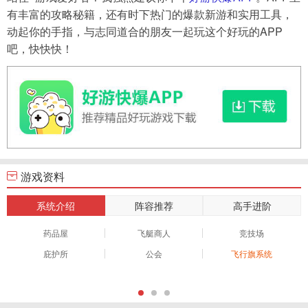
有丰富的攻略秘籍，还有时下热门的爆款新游和实用工具，
动起你的手指，与志同道合的朋友一起玩这个好玩的APP
吧，快快快！
游戏资料
系统介绍
阵容推荐
高手进阶
药品屋
飞艇商人
竞技场
庇护所
公会
飞行旗系统