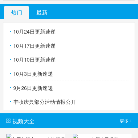
热门
最新
10月24日更新速递
10月17日更新速递
10月10日更新速递
10月3日更新速递
9月26日更新速递
丰收庆典部分活动情报公开
视频大全
+
更多