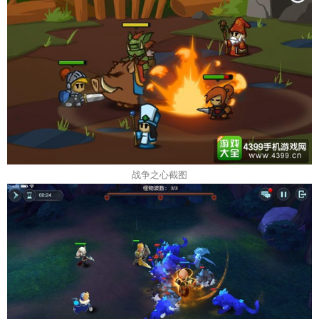
战争之心截图