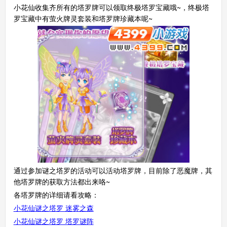
小花仙收集齐所有的塔罗牌可以领取终极塔罗宝藏哦~，终极塔
罗宝藏中有萤火牌灵套装和塔罗牌珍藏本呢~
通过参加谜之塔罗的活动可以活动塔罗牌，目前除了恶魔牌，其
他塔罗牌的获取方法都出来咯~
各塔罗牌的详细请看攻略：
小花仙谜之塔罗 迷雾之森
小花仙谜之塔罗 塔罗谜阵