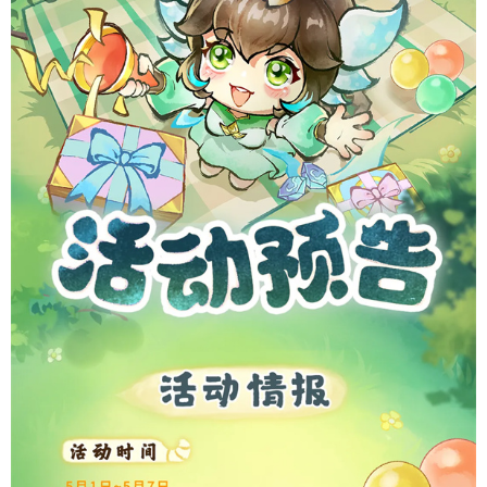
导航
4399手机游戏网