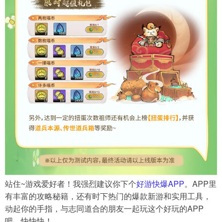
站住~游戏爱好者！我强烈建议你下个
好游快爆APP
。APP里
有丰富的攻略秘籍，还有时下热门的爆款新游和实用工具，
动起你的手指，与志同道合的朋友一起玩这个好玩的APP
吧，快快快！