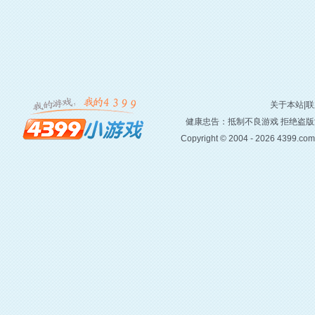
关于本站
|
联
健康忠告：抵制不良游戏 拒绝盗版
Copyright © 2004 - 2026 439