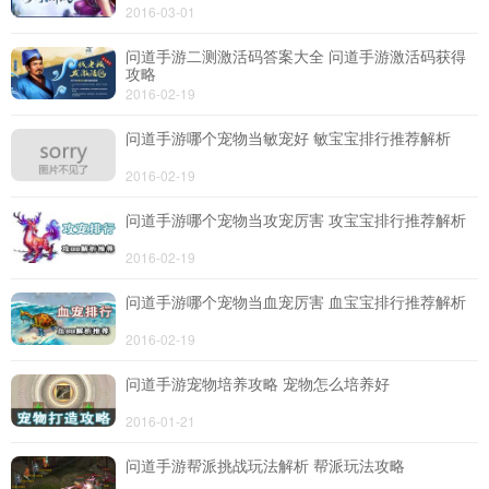
2016-03-01
问道手游二测激活码答案大全 问道手游激活码获得
攻略
2016-02-19
问道手游哪个宠物当敏宠好 敏宝宝排行推荐解析
2016-02-19
问道手游哪个宠物当攻宠厉害 攻宝宝排行推荐解析
2016-02-19
问道手游哪个宠物当血宠厉害 血宝宝排行推荐解析
2016-02-19
问道手游宠物培养攻略 宠物怎么培养好
2016-01-21
问道手游帮派挑战玩法解析 帮派玩法攻略