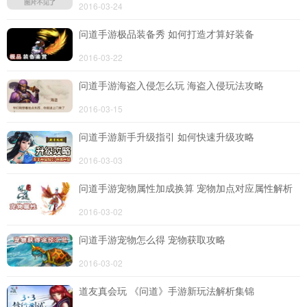
2016-03-24
问道手游极品装备秀 如何打造才算好装备
2016-03-22
问道手游海盗入侵怎么玩 海盗入侵玩法攻略
2016-03-15
问道手游新手升级指引 如何快速升级攻略
2016-03-03
问道手游宠物属性加成换算 宠物加点对应属性解析
2016-03-02
问道手游宠物怎么得 宠物获取攻略
2016-03-02
道友真会玩 《问道》手游新玩法解析集锦