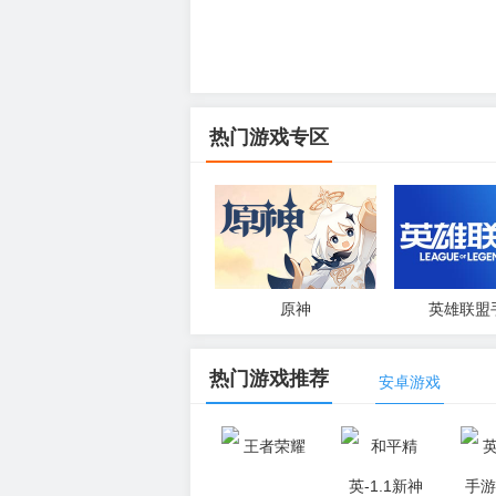
热门游戏专区
原神
英雄联盟
热门游戏推荐
安卓游戏