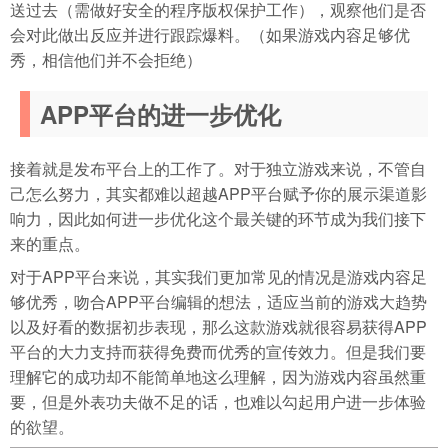
送过去（需做好安全的程序版权保护工作），观察他们是否
会对此做出反应并进行跟踪爆料。（如果游戏内容足够优
秀，相信他们并不会拒绝）
APP平台的进一步优化
接着就是发布平台上的工作了。对于独立游戏来说，不管自
己怎么努力，其实都难以超越APP平台赋予你的展示渠道影
响力，因此如何进一步优化这个最关键的环节成为我们接下
来的重点。
对于APP平台来说，其实我们更加常见的情况是游戏内容足
够优秀，吻合APP平台编辑的想法，适应当前的游戏大趋势
以及好看的数据初步表现，那么这款游戏就很容易获得APP
平台的大力支持而获得免费而优秀的宣传效力。但是我们要
理解它的成功却不能简单地这么理解，因为游戏内容虽然重
要，但是外表功夫做不足的话，也难以勾起用户进一步体验
的欲望。