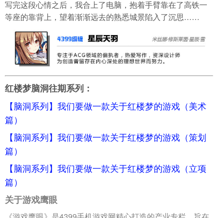
写完这段心情之后，我合上了电脑，抱着手臂靠在了高铁一
等座的靠背上，望着渐渐远去的熟悉城景陷入了沉思……
红楼梦脑洞往期系列：
【脑洞系列】我们要做一款关于红楼梦的游戏（美术
篇）
【脑洞系列】我们要做一款关于红楼梦的游戏（策划
篇）
【脑洞系列】我们要做一款关于红楼梦的游戏（立项
篇）
关于游戏鹰眼
《游戏鹰眼》是4399手机游戏网精心打造的产业专栏。旨在