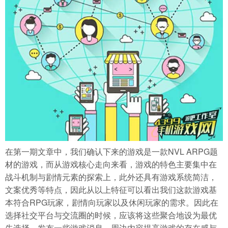
在第一期文章中，我们确认下来的游戏是一款NVL ARPG题
材的游戏，而从游戏核心走向来看，游戏的特色主要集中在
战斗机制与剧情元素的探索上，此外还具有游戏系统简洁，
文案优秀等特点，因此从以上特征可以看出我们这款游戏基
本符合RPG玩家，剧情向玩家以及休闲玩家的需求。因此在
选择社交平台与交流圈的时候，应该将这些聚合地设为最优
先选择，发布一些游戏消息，周边内容提高游戏的存在感与