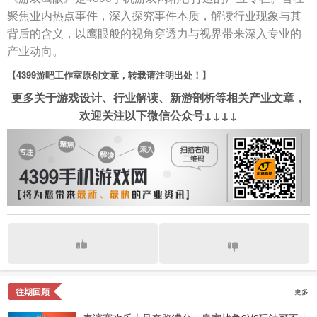
聚焦业内热点事件，深入探究事件本质，解读行业现象与其
背后的含义，以鹰眼般的视角穿透力与视界带来深入专业的
产业动向。
【4399游吧工作室原创文章，转载请注明出处！】
更多关于游戏设计、行业解读、新游剖析等相关产业文章，
欢迎关注以下微信公众号↓↓↓↓
往期回顾
更多