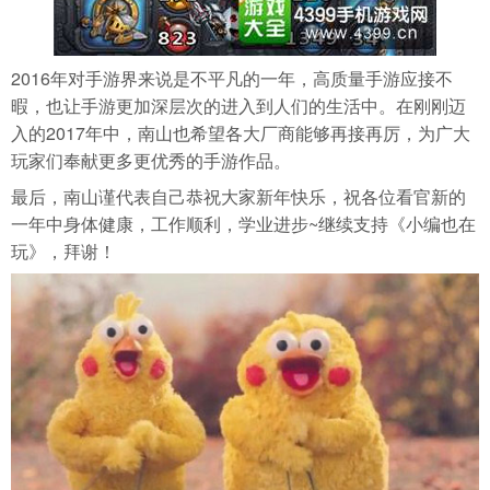
2016年对手游界来说是不平凡的一年，高质量手游应接不
暇，也让手游更加深层次的进入到人们的生活中。在刚刚迈
入的2017年中，南山也希望各大厂商能够再接再厉，为广大
玩家们奉献更多更优秀的手游作品。
最后，南山谨代表自己恭祝大家新年快乐，祝各位看官新的
一年中身体健康，工作顺利，学业进步~继续支持《小编也在
玩》，拜谢！