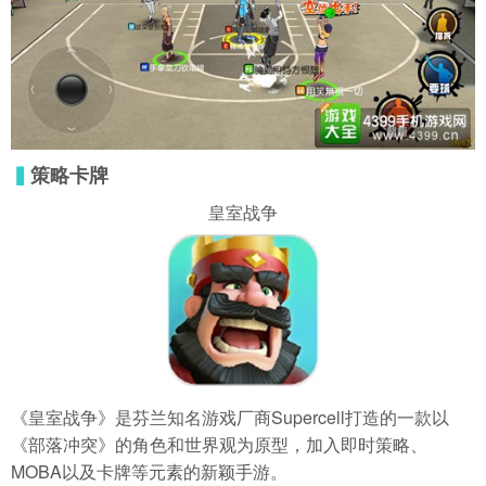
▍
策略卡牌
皇室战争
《皇室战争》是芬兰知名游戏厂商Supercell打造的一款以
《部落冲突》的角色和世界观为原型，加入即时策略、
MOBA以及卡牌等元素的新颖手游。