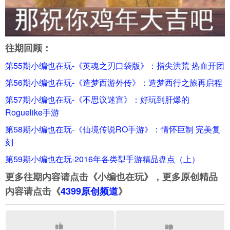
往期回顾：
第55期小编也在玩-《英魂之刃口袋版》：指尖洪荒 热血开团
第56期小编也在玩-《造梦西游外传》：造梦西行之旅再启程
第57期小编也在玩-《不思议迷宫》：好玩到肝爆的
Roguelike手游
第58期小编也在玩-《仙境传说RO手游》：情怀巨制 完美复
刻
第59期小编也在玩-2016年各类型手游精品盘点（上）
更多往期内容请点击《小编也在玩》，更多原创精品
内容请点击《
4399原创频道
》