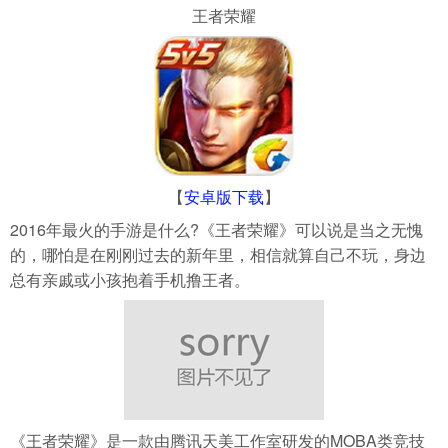
王者荣耀
导航
4399手机游戏网
【
安卓版下载
】
2016年最火的手游是什么?《王者荣耀》可以说是当之无愧
的，哪怕是在刚刚过去的新年里，相信就算自己不玩，身边
总有亲戚或小孩抱着手机撸王者。
《王者荣耀》是一款由腾讯天美工作室研发的MOBA类竞技