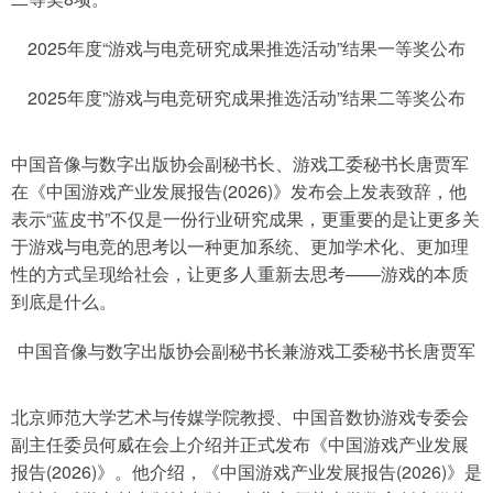
2025年度“游戏与电竞研究成果推选活动”结果一等奖公布
2025年度”游戏与电竞研究成果推选活动”结果二等奖公布
中国音像与数字出版协会副秘书长、游戏工委秘书长唐贾军
在《中国游戏产业发展报告(2026)》发布会上发表致辞，他
表示“蓝皮书”不仅是一份行业研究成果，更重要的是让更多关
于游戏与电竞的思考以一种更加系统、更加学术化、更加理
性的方式呈现给社会，让更多人重新去思考——游戏的本质
到底是什么。
中国音像与数字出版协会副秘书长兼游戏工委秘书长唐贾军
北京师范大学艺术与传媒学院教授、中国音数协游戏专委会
副主任委员何威在会上介绍并正式发布《中国游戏产业发展
报告(2026)》。他介绍，《中国游戏产业发展报告(2026)》是