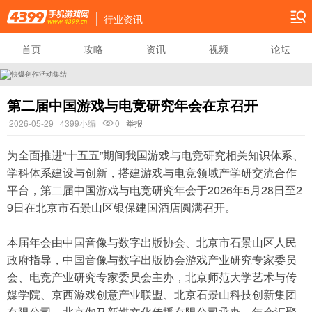
行业资讯
首页
攻略
资讯
视频
论坛
第二届中国游戏与电竞研究年会在京召开
2026-05-29
4399小编
0
举报
为全面推进“十五五”期间我国游戏与电竞研究相关知识体系、
学科体系建设与创新，搭建游戏与电竞领域产学研交流合作
平台，第二届中国游戏与电竞研究年会于2026年5月28日至2
9日在北京市石景山区银保建国酒店圆满召开。
本届年会由中国音像与数字出版协会、北京市石景山区人民
政府指导，中国音像与数字出版协会游戏产业研究专家委员
会、电竞产业研究专家委员会主办，北京师范大学艺术与传
媒学院、京西游戏创意产业联盟、北京石景山科技创新集团
有限公司、北京伽马新媒文化传播有限公司承办。年会汇聚