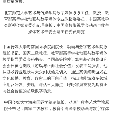
高质量发展。
北京师范大学艺术与传媒学院数字媒体系系主任、教授，教
育部高等学校动画与数字媒体专业教指委委员，中国高教学
会影视传媒专委会副理事长，中国高校影视学会动画与数字
媒体艺术专委会副主任委员周雯
中国传媒大学海南国际学院副院长、动画与数字艺术学院原
院长书记、国家二级教授、教育部高等学校动画与数字媒体
教学指导委员会秘书长、全国高等院校计算机基础教育研究
会会长黄心渊以《游戏与正向社会价值》发表主旨演讲。他
从游戏行业现状与大众刻板偏见切入，通过案例阐明游戏在
文化传播、教育、疗愈上的正向价值，指出功能游戏多领域
应用及研发、变现、评估三大痛点，呼吁将游戏视为具有正
向社会价值的超级数字场景。
中国传媒大学海南国际学院副院长、动画与数字艺术学院原
院长书记，国家二级教授，教育部高等学校动画与数字媒体